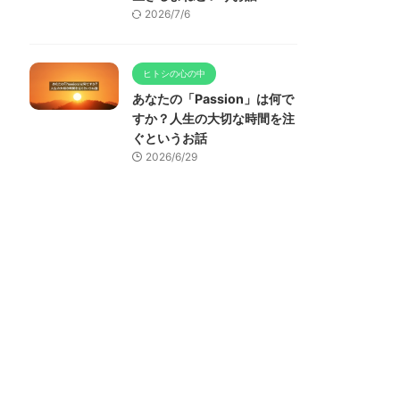
2026/7/6
ヒトシの心の中
あなたの「Passion」は何で
すか？人生の大切な時間を注
ぐというお話
2026/6/29