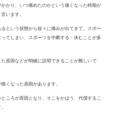
がかかり、いつ痛めたのかという痛くなった時期が
と言います。
あるという状態から徐々に痛みが出てきて、スポー
なってしまい、スポーツを中断する・休むことが多
した原因などが明確に説明できることが難しいで
が痛くなった原因があります。
いところが原因となり、そこをかばう、代償するこ
す。