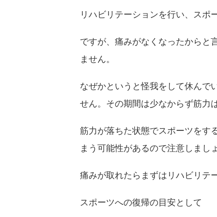
リハビリテーションを行い、スポ
ですが、痛みがなくなったからと
ません。
なぜかというと怪我をして休んで
せん。その期間は少なからず筋力
筋力が落ちた状態でスポーツをす
まう可能性があるので注意しまし
痛みが取れたらまずはリハビリテ
スポーツへの復帰の目安として