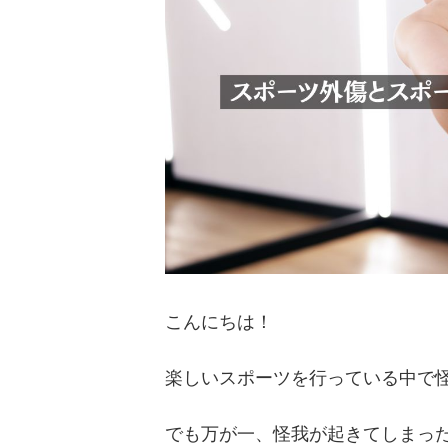
こんにちは！
楽しいスポーツを行っている中で
でも万が一、怪我が起きてしまっ