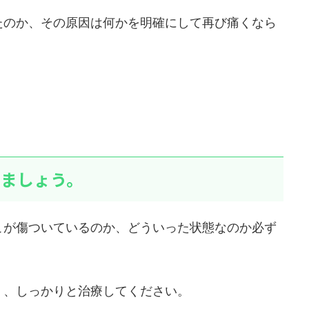
たのか、その原因は何かを明確にして再び痛くなら
きましょう。
こが傷ついているのか、どういった状態なのか必ず
く、しっかりと治療してください。