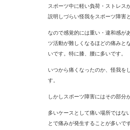
スポーツ中に軽い負荷・ストレス
説明しづらい怪我をスポーツ障害
なので感覚的には重い・違和感が
ツ活動が難しくなるほどの痛みと
いです。特に膝、腰に多いです。
いつから痛くなったのか、怪我を
す。
しかしスポーツ障害にはその部分
多いケースとして痛い場所ではな
とで痛みが発生することが多いで