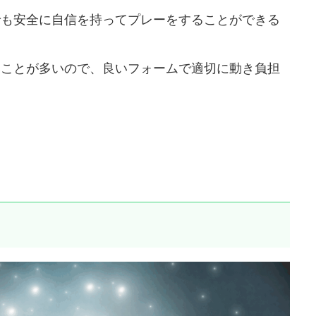
でも安全に自信を持ってプレーをすることができる
いことが多いので、良いフォームで適切に動き負担