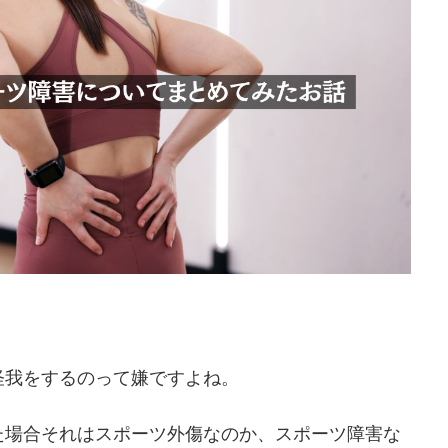
怪我をするのって嫌ですよね。
た場合それはスポーツ外傷なのか、スポーツ障害な