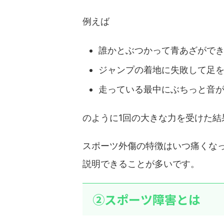
例えば
誰かとぶつかって青あざがで
ジャンプの着地に失敗して足
走っている最中にぶちっと音
のように1回の大きな力を受けた結
スポーツ外傷の特徴はいつ痛くな
説明できることが多いです。
②スポーツ障害とは