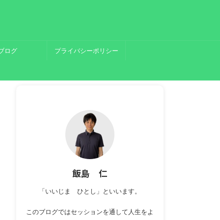
ブログ
プライバシーポリシー
飯島 仁
「いいじま ひとし」といいます。
このブログではセッションを通して人生をよ