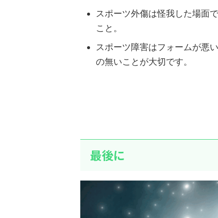
スポーツ外傷は怪我した場面
こと。
スポーツ障害はフォームが悪
の無いことが大切です。
最後に