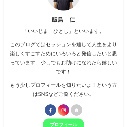
飯島 仁
「いいじま ひとし」といいます。
このブログではセッションを通して人生をより
楽しくすごすためにいろいろと発信したいと思
っています。少しでもお助けになれたら嬉しい
です！
もう少しプロフィールを知りたいよ！という方
はSNSなどご覧ください。
プロフィール