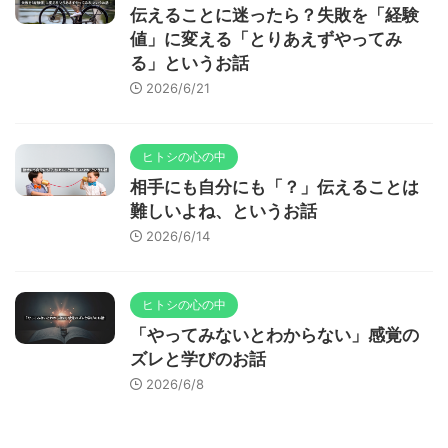
伝えることに迷ったら？失敗を「経験
値」に変える「とりあえずやってみ
る」というお話
2026/6/21
ヒトシの心の中
相手にも自分にも「？」伝えることは
難しいよね、というお話
2026/6/14
ヒトシの心の中
「やってみないとわからない」感覚の
ズレと学びのお話
2026/6/8