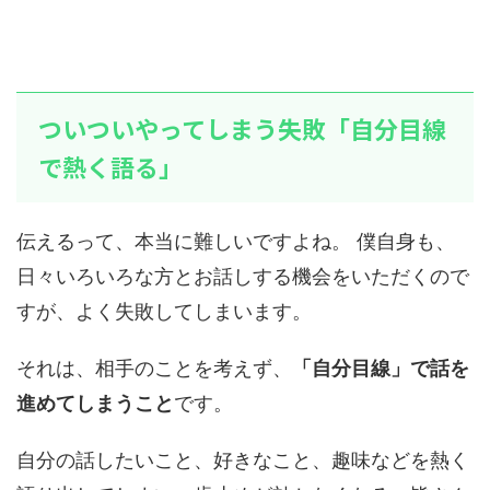
ついついやってしまう失敗「自分目線
で熱く語る」
伝えるって、本当に難しいですよね。 僕自身も、
日々いろいろな方とお話しする機会をいただくので
すが、よく失敗してしまいます。
それは、相手のことを考えず、
「自分目線」で話を
進めてしまうこと
です。
自分の話したいこと、好きなこと、趣味などを熱く