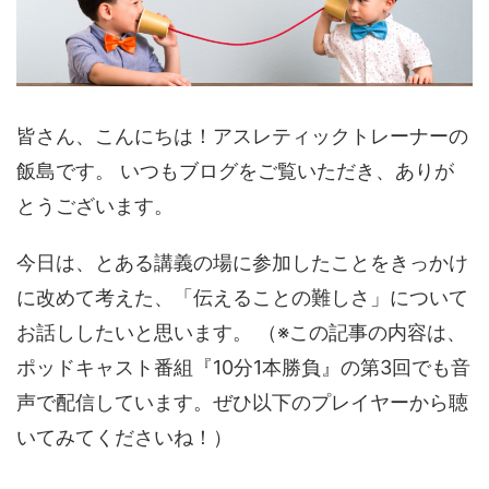
皆さん、こんにちは！アスレティックトレーナーの
飯島です。 いつもブログをご覧いただき、ありが
とうございます。
今日は、とある講義の場に参加したことをきっかけ
に改めて考えた、「伝えることの難しさ」について
お話ししたいと思います。 （※この記事の内容は、
ポッドキャスト番組『10分1本勝負』の第3回でも音
声で配信しています。ぜひ以下のプレイヤーから聴
いてみてくださいね！）