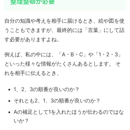
整理整頓が必要
自分の知識や考えを相手に届けるとき、絵や図を使
うこともできますが、最終的には「言葉」にして話
す必要がありますよね。
例えば、私の中には、「A・B・C」や「1・2・3」
といった様々な情報がたくさんあるとします。 そ
れを相手に伝えるとき、
1、2、3の順番が良いのか？
それとも2、1、3の順番が良いのか？
Aの補足として1を入れたほうが伝わるのではな
いか？