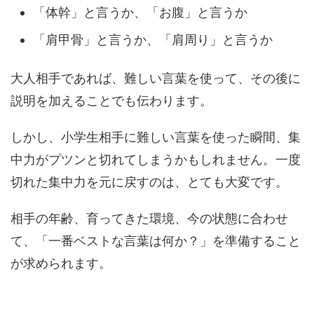
「体幹」と言うか、「お腹」と言うか
「肩甲骨」と言うか、「肩周り」と言うか
大人相手であれば、難しい言葉を使って、その後に
説明を加えることでも伝わります。
しかし、小学生相手に難しい言葉を使った瞬間、集
中力がプツンと切れてしまうかもしれません。一度
切れた集中力を元に戻すのは、とても大変です。
相手の年齢、育ってきた環境、今の状態に合わせ
て、「一番ベストな言葉は何か？」を準備すること
が求められます。