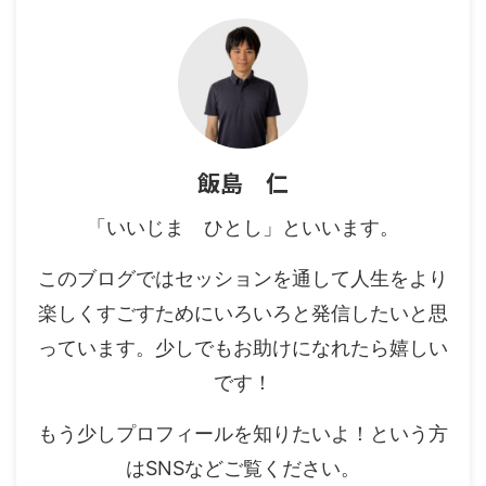
飯島 仁
「いいじま ひとし」といいます。
このブログではセッションを通して人生をより
楽しくすごすためにいろいろと発信したいと思
っています。少しでもお助けになれたら嬉しい
です！
もう少しプロフィールを知りたいよ！という方
はSNSなどご覧ください。