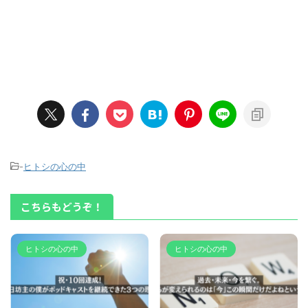
-
ヒトシの心の中
こちらもどうぞ！
ヒトシの心の中
ヒトシの心の中