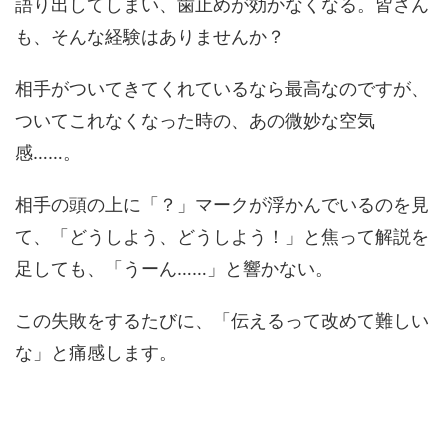
語り出してしまい、歯止めが効かなくなる。皆さん
も、そんな経験はありませんか？
相手がついてきてくれているなら最高なのですが、
ついてこれなくなった時の、あの微妙な空気
感……。
相手の頭の上に「？」マークが浮かんでいるのを見
て、「どうしよう、どうしよう！」と焦って解説を
足しても、「うーん……」と響かない。
この失敗をするたびに、「伝えるって改めて難しい
な」と痛感します。