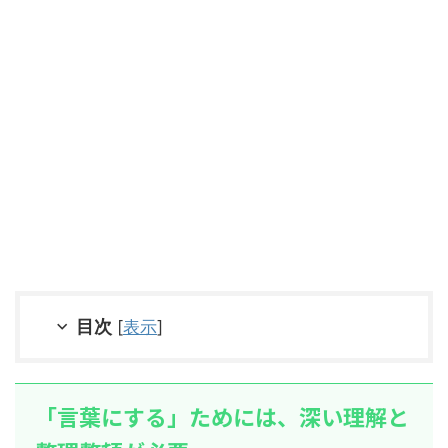
目次
[
表示
]
「言葉にする」ためには、深い理解と