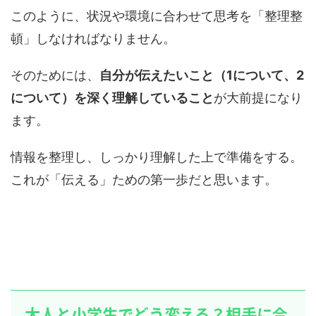
このように、状況や環境に合わせて思考を「整理整
頓」しなければなりません。
そのためには、
自分が伝えたいこと（1について、2
について）を深く理解していること
が大前提になり
ます。
情報を整理し、しっかり理解した上で準備をする。
これが「伝える」ための第一歩だと思います。
大人と小学生でどう変える？相手に合