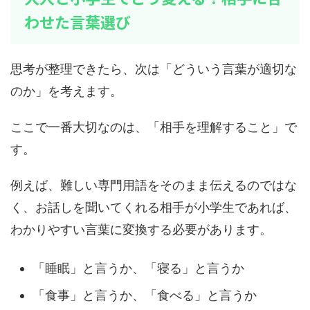
わせた言葉選び
思考が整理できたら、次は「どういう言葉が適切な
のか」を考えます。
ここで一番大切なのは、「相手を理解すること」で
す。
例えば、難しい専門用語をそのまま伝えるのではな
く、お話しを聞いてくれる相手が小学生であれば、
わかりやすい言葉に変換する必要があります。
「睡眠」と言うか、「寝る」と言うか
「食事」と言うか、「食べる」と言うか