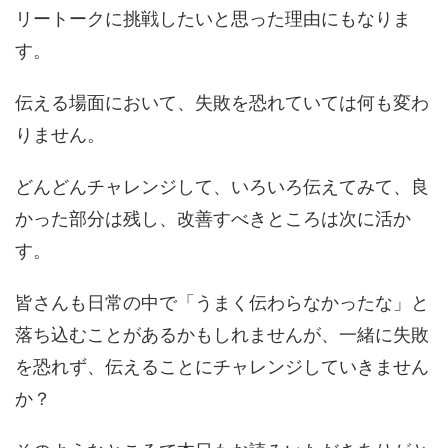
リートークに挑戦したいと思った理由にもなりま
す。
伝える場面において、失敗を恐れていては何も変わ
りません。
どんどんチャレンジして、いろいろ伝えてみて、良
かった部分は残し、改善すべきところは次に活か
す。
皆さんも日常の中で「うまく伝わらなかったな」と
落ち込むことがあるかもしれませんが、一緒に失敗
を恐れず、伝えることにチャレンジしていきません
か？