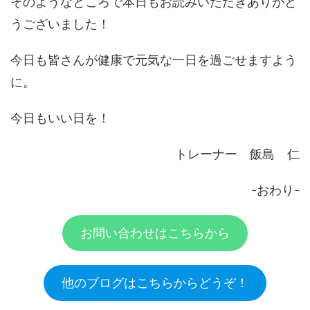
そのようなところで本日もお読みいただきありがと
うございました！
今日も皆さんが健康で元気な一日を過ごせますよう
に。
今日もいい日を！
トレーナー 飯島 仁
-おわり-
お問い合わせはこちらから
他のブログはこちらからどうぞ！