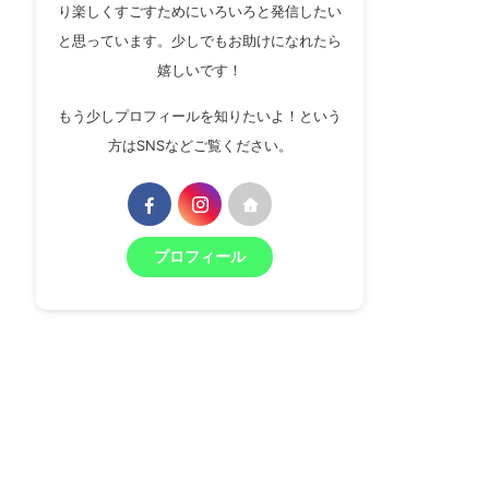
り楽しくすごすためにいろいろと発信したい
と思っています。少しでもお助けになれたら
嬉しいです！
もう少しプロフィールを知りたいよ！という
方はSNSなどご覧ください。
プロフィール