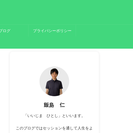
ブログ
プライバシーポリシー
飯島 仁
「いいじま ひとし」といいます。
このブログではセッションを通して人生をよ