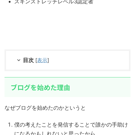
スキンストレッチレベル3認定者
目次
[
表示
]
ブログを始めた理由
なぜブログを始めたのかというと
僕の考えたことを発信することで誰かの手助け
になるかもしれないと思ったから