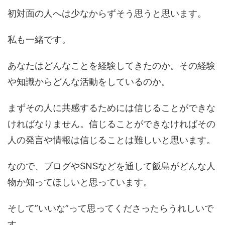
初対面の人へは少なからずそう思うと思います。
私も一緒です。
あなたはどんなことを経験してきたのか。その経験
や知識からどんな活動をしているのか。
まずその人に共感するためには信じることができな
ければなりません。信じることができなければその
人の発言や情報は信じることは難しいと思います。
なので、ブログやSNSなどを通して飯島がどんな人
物か知ってほしいと思っています。
そして”いいな”って思ってくださったらうれしいで
す。