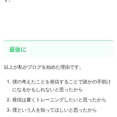
最後に
以上が私がブログを始めた理由です。
僕の考えたことを発信することで誰かの手助け
になるかもしれないと思ったから
発信は書くトレーニングしたいと思ったから
僕という人を知ってほしいと思ったから