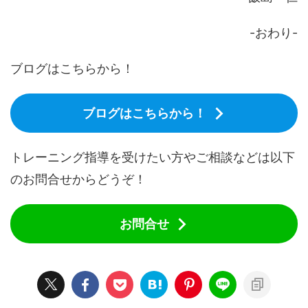
-おわり-
ブログはこちらから！
ブログはこちらから！
トレーニング指導を受けたい方やご相談などは以下
のお問合せからどうぞ！
お問合せ