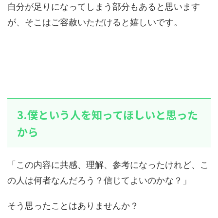
自分が足りになってしまう部分もあると思います
が、そこはご容赦いただけると嬉しいです。
3.僕という人を知ってほしいと思った
から
「この内容に共感、理解、参考になったけれど、こ
の人は何者なんだろう？信じてよいのかな？」
そう思ったことはありませんか？