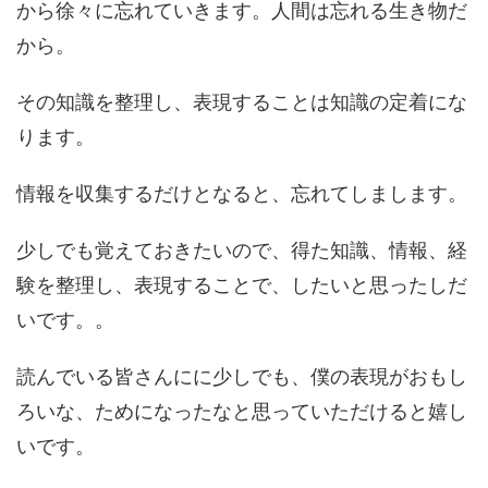
から徐々に忘れていきます。人間は忘れる生き物だ
から。
その知識を整理し、表現することは知識の定着にな
ります。
情報を収集するだけとなると、忘れてしまします。
少しでも覚えておきたいので、得た知識、情報、経
験を整理し、表現することで、したいと思ったしだ
いです。。
読んでいる皆さんにに少しでも、僕の表現がおもし
ろいな、ためになったなと思っていただけると嬉し
いです。