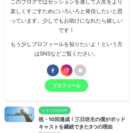
このブログではセッションを通して人生をより
楽しくすごすためにいろいろと発信したいと思
っています。少しでもお助けになれたら嬉しい
です！
もう少しプロフィールを知りたいよ！という方
はSNSなどご覧ください。
プロフィール
ヒトシの心の中
祝・10回達成！三日坊主の僕がポッド
キャストを継続できた3つの理由