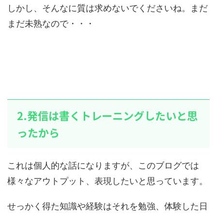
しかし、そんなに質は求めないでくださいね。まだ
まだ未熟なので・・・
2.発信は書くトレーニングしたいと思
ったから
これは個人的な話になりますが、このブログでは
様々なアウトプット、表現したいと思っています。
せっかく得た知識や経験はそれを勉強、体験した日