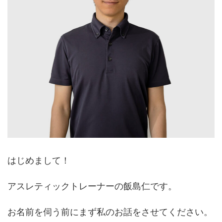
はじめまして！
アスレティックトレーナーの飯島仁です。
お名前を伺う前にまず私のお話をさせてください。