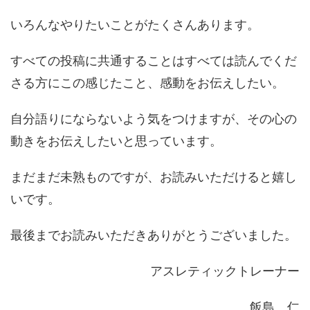
いろんなやりたいことがたくさんあります。
すべての投稿に共通することはすべては読んでくだ
さる方にこの感じたこと、感動をお伝えしたい。
自分語りにならないよう気をつけますが、その心の
動きをお伝えしたいと思っています。
まだまだ未熟ものですが、お読みいただけると嬉し
いです。
最後までお読みいただきありがとうございました。
アスレティックトレーナー
飯島 仁