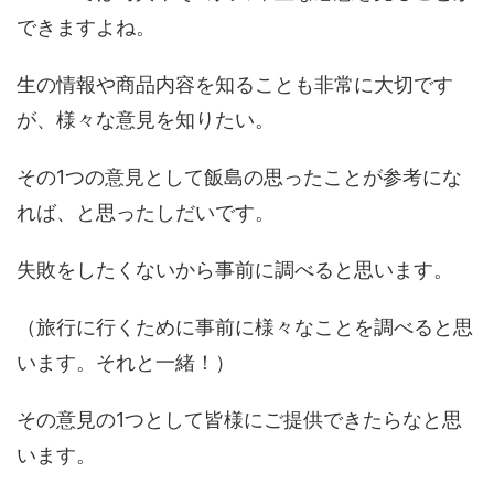
できますよね。
生の情報や商品内容を知ることも非常に大切です
が、様々な意見を知りたい。
その1つの意見として飯島の思ったことが参考にな
れば、と思ったしだいです。
失敗をしたくないから事前に調べると思います。
（旅行に行くために事前に様々なことを調べると思
います。それと一緒！）
その意見の1つとして皆様にご提供できたらなと思
います。