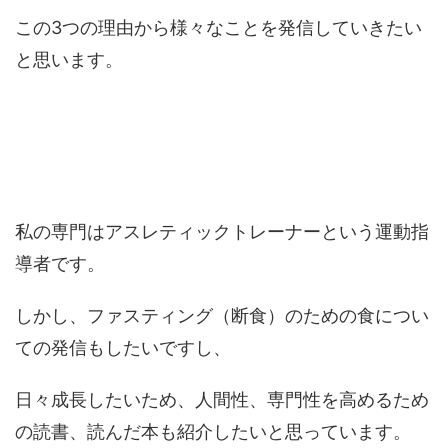
この3つの理由から様々なことを発信していきたい
と思います。
私の専門はアスレティックトレーナーという運動指
導者です。
しかし、ファスティング（断食）のための食につい
ての発信もしたいですし、
日々成長したいため、人間性、専門性を高めるため
の読書、読んだ本も紹介したいと思っています。