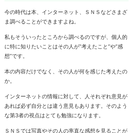
今の時代は本、インターネット、ＳＮＳなどさまざ
ま調べることができますよね。
私もそういったところから調べるのですが、個人的
に特に知りたいことはその人が”考えたこと”や”感
想”です。
本の内容だけでなく、その人が何を感じた考えたの
か。
インターネットの情報に対して、人それぞれ意見が
あれば必ず自分とは違う意見もあります。そのよう
な第3者の視点はとても勉強になります。
ＳＮＳでは写真やその人の率直な感想を見ることが