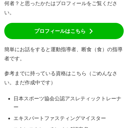
何者？と思ったかたはプロフィールをご覧くださ
い。
プロフィールはこちら
簡単にお話をすると運動指導者、断食（食）の指導
者です。
参考までに持っている資格はこちら（ごめんなさ
い。まだ作成中です）
日本スポーツ協会公認アスレティックトレーナ
ー
エキスパートファスティングマイスター