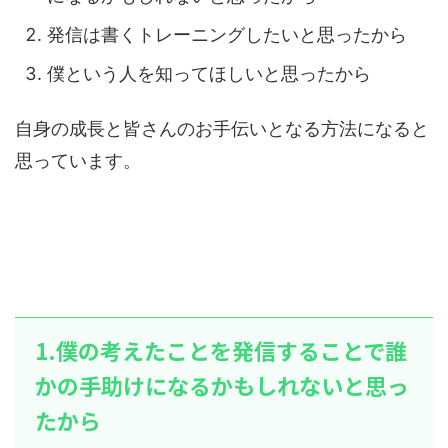
発信は書くトレーニングしたいと思ったから
僕という人を知ってほしいと思ったから
自身の成長と皆さんのお手伝いとなる方法になると
思っています。
1.僕の考えたことを発信することで誰
かの手助けになるかもしれないと思っ
たから