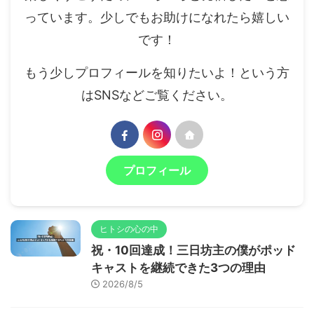
っています。少しでもお助けになれたら嬉しい
です！
もう少しプロフィールを知りたいよ！という方
はSNSなどご覧ください。
プロフィール
ヒトシの心の中
祝・10回達成！三日坊主の僕がポッド
キャストを継続できた3つの理由
2026/8/5