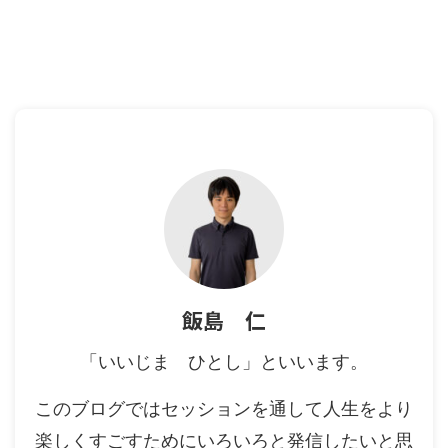
飯島 仁
「いいじま ひとし」といいます。
このブログではセッションを通して人生をより
楽しくすごすためにいろいろと発信したいと思